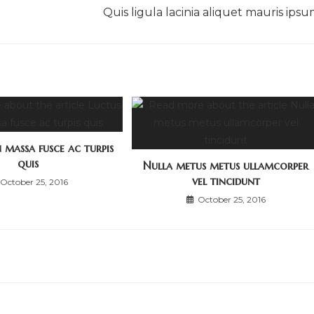
Quis ligula lacinia aliquet mauris ips
 massa fusce ac turpis
quis
Nulla metus metus ullamcorper
vel tincidunt
October 25, 2016
October 25, 2016